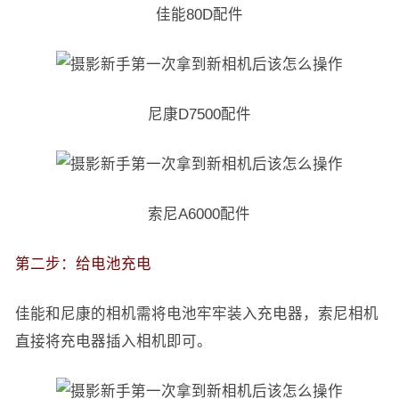
佳能80D配件
尼康D7500配件
索尼A6000配件
第二步：给电池充电
佳能和尼康的相机需将电池牢牢装入充电器，索尼相机
直接将充电器插入相机即可。