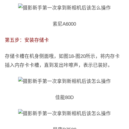
索尼A6000
第五步：安装存储卡
存储卡槽在机身侧面哦，如图18-图20所示，将内存卡
插入内存卡卡槽，直到发出咔嚓声，表示已装好。
佳能80D