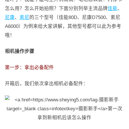
怎么用？怎么开始拍照？下面分别列举主流品牌
佳能
、
尼康
、
索尼
的三个型号（佳能80D、尼康D7500、索尼
A6000）为例来给大家讲解，其他型号都可以此为参考
哦！
相机操作步骤
第一步：拿出必备配件
开箱后，我们依次拿出相机必备配件：