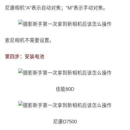
尼康相机“A”表示自动对焦；“M”表示手动对焦。
索尼相机不需要设置。
第四步：安装电池
佳能80D
尼康D7500