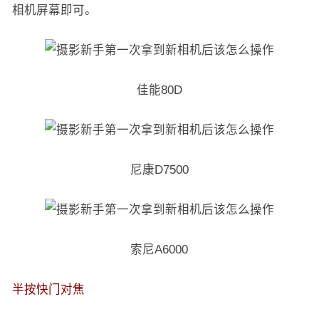
相机屏幕即可。
佳能80D
尼康D7500
索尼A6000
半按快门对焦