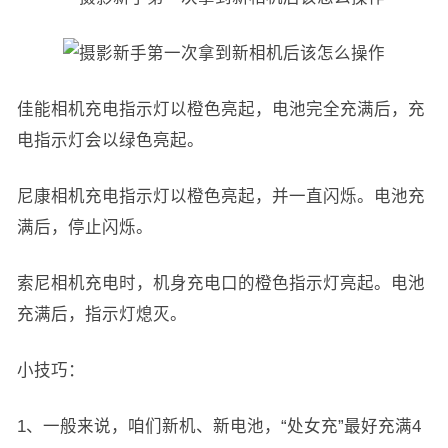
佳能相机充电指示灯以橙色亮起，电池完全充满后，充
电指示灯会以绿色亮起。
尼康相机充电指示灯以橙色亮起，并一直闪烁。电池充
满后，停止闪烁。
索尼相机充电时，机身充电口的橙色指示灯亮起。电池
充满后，指示灯熄灭。
小技巧：
1、一般来说，咱们新机、新电池，“处女充”最好充满4