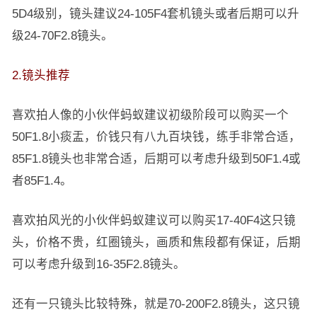
5D4级别，镜头建议24-105F4套机镜头或者后期可以升
级24-70F2.8镜头。
2.镜头推荐
喜欢拍人像的小伙伴蚂蚁建议初级阶段可以购买一个
50F1.8小痰盂，价钱只有八九百块钱，练手非常合适，
85F1.8镜头也非常合适，后期可以考虑升级到50F1.4或
者85F1.4。
喜欢拍风光的小伙伴蚂蚁建议可以购买17-40F4这只镜
头，价格不贵，红圈镜头，画质和焦段都有保证，后期
可以考虑升级到16-35F2.8镜头。
还有一只镜头比较特殊，就是70-200F2.8镜头，这只镜