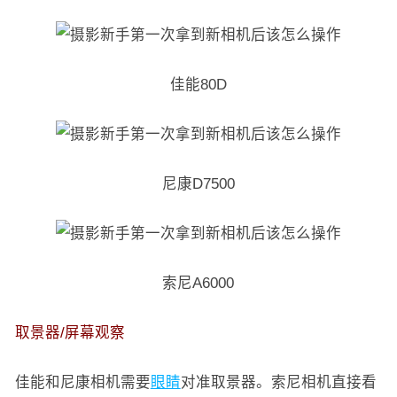
佳能80D
尼康D7500
索尼A6000
取景器/屏幕观察
佳能和尼康相机需要
眼睛
对准取景器。索尼相机直接看