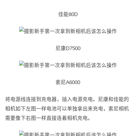
佳能80D
尼康D7500
索尼A6000
将电源线连接到充电器，插入电源充电。尼康和佳能的
相机如下左图一样电池可以单独拿出来充电，索尼相机
需要像下右图一样直接连着相机充电。