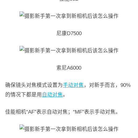
尼康D7500
索尼A6000
确保镜头对焦模式设置为
手动对焦
，对新手而言，90%
的情况下都是用
自动对焦
。
佳能相机“AF”表示自动对焦；“MF”表示手动对焦。