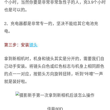
个小时，当然你要是非常非常急性子的人，充3.9个小时
也是可以的。
2、充电器都是非常专一的，坚决不能给其它电池充
电。
第三步：安装
镜头
拿到新相机时，机身和镜头其实是分开的，需要我们自
己动手安装。将镜头白色或红色标志与机身上相同颜色
的点一一对应，按箭头方向旋转扭转，听到“咔嚓”一声
就是装好啦。
佳能80D