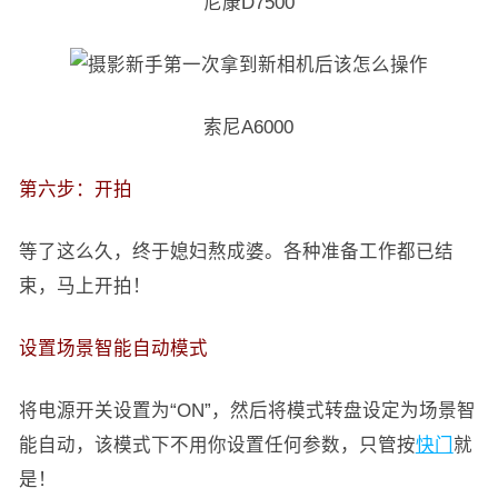
尼康D7500
索尼A6000
第六步：开拍
等了这么久，终于媳妇熬成婆。各种准备工作都已结
束，马上开拍！
设置场景智能自动模式
将电源开关设置为“ON”，然后将模式转盘设定为场景智
能自动，该模式下不用你设置任何参数，只管按
快门
就
是！