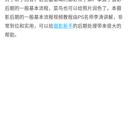
后期的一般基本流程，菜鸟也可以给照片润色了。本摄
影后期的一般基本流程视频教程由PS名师李涛讲解，非
常到位和实用，可以给
摄影新手
的后期处理带来很大的
帮助。