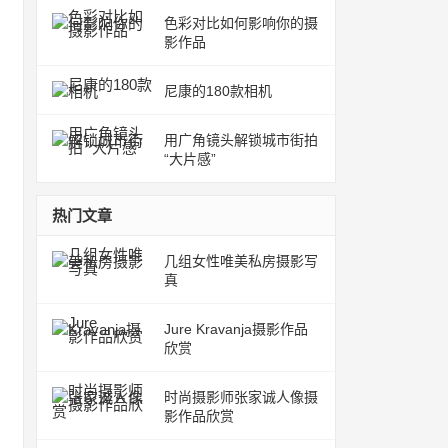
色彩对比如何影响你的摄
影作品
尼康的180款相机
用广角镜头解锁城市街拍
“大片感”
热门文章
几组女性唯美私房摄影写
真
Jure Kravanja摄影作品
欣赏
时尚摄影师张家诚人像摄
影作品欣赏