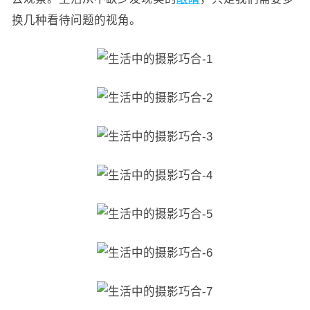
换几种看待问题的视角。