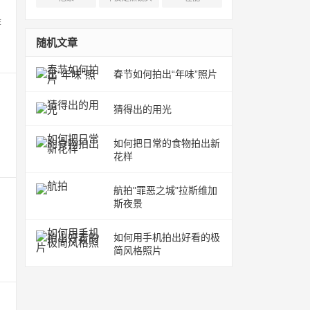
作
随机文章
春节如何拍出“年味”照片
猜得出的用光
如何把日常的食物拍出新
花样
航拍"罪恶之城"拉斯维加
斯夜景
如何用手机拍出好看的极
简风格照片