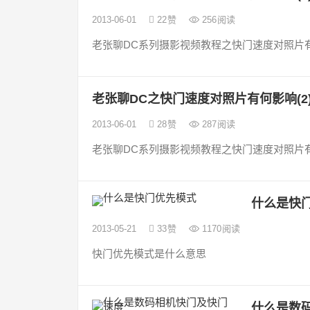
2013-06-01
22
赞
256
阅读
老张聊DC系列摄影视频教程之快门速度对照片有
老张聊DC之快门速度对照片有何影响(2
2013-06-01
28
赞
287
阅读
老张聊DC系列摄影视频教程之快门速度对照片有
什么是快
2013-05-21
33
赞
1170
阅读
快门优先模式是什么意思
什么是数