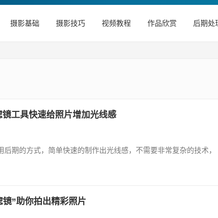
摄影基础
摄影技巧
视频教程
作品欣赏
后期处
滤镜工具快速给照片增加光线感
如何用后期的方式，简单快速的制作出光线感，不需要非常复杂的技术，
滤镜”助你拍出精彩照片