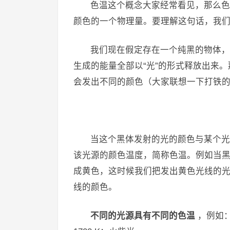
色温这个概念大家经常看见，那么色
颜色的一个物理量。要理解这句话，我们
我们现在假定存在一个纯黑的物体，
生成的能量全部以“光”的形式释放出来
会发出不同的颜色（大家联想一下打铁
​当这个黑体发射的光的颜色与某个
该光源的颜色温度，简称色温。例如当黑体
成黄色，这时候我们把发出黄色光线的光源
线的颜色。
不同的光源具有不同的色温
，例如