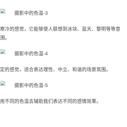
、寒冷的感觉，它能够使人联想到冰块、蓝天、黎明等等意
氛围。
稳定的感觉，适合表达理性、中立、和谐的场景氛围。
使用不同的色温去辅助我们表达不同的感情效果。