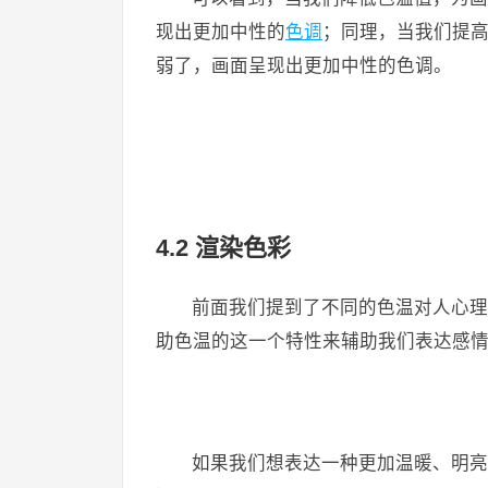
现出更加中性的
色调
；同理，当我们提
弱了，画面呈现出更加中性的色调。
4.2 渲染色彩
前面我们提到了不同的色温对人心理
助色温的这一个特性来辅助我们表达感
​如果我们想表达一种更加温暖、明