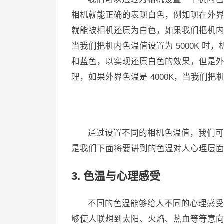
相机就能正确的表现白色，例如现在外界色温
就能被相机还原为白色，如果我们把机内色
当我们把机内色温值设置为 5000K 
和蓝色，以实现还原白色的效果，但是外界
理，如果外界色温是 4000K，当我们把机
​通过设置不同的相机色温值，我们
是我们下面将要讲到的色温对人心理层
3. 色温与心理感受
不同的色温能够给人不同的心理感受
够使人联想到太阳、火焰、热血等等意