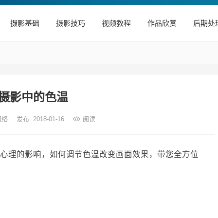
摄影基础
摄影技巧
视频教程
作品欣赏
后期处
摄影中的色温
网络
发布: 2018-01-16
阅读
心理的影响，如何调节色温改变画面效果，带您全方位