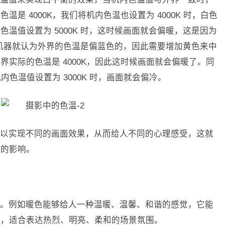
是 4000K，我们将机内色温也设置为 4000K 时，白色
温值设置为 5000K 时，这时候画面就会偏暖，这是因为
时，机器就认为外界的色温是偏蓝色的，因此需要增加黄色来中
实际的色温是 4000K，因此这时候画面就会偏暖了。同
内色温值设置为 3000K 时，画面就会偏冷。
可以实现不同的画面效果，从而给人不同的心理感受，这就
面的影响。
。例如暖色能够给人一种温暖、温馨、和谐的感觉，它能
向，适合表达热烈、明亮、柔和的场景氛围。