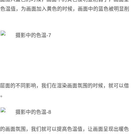
高色温值，为画面加入黄色的时候，画面中的蓝色被明显削
层面的不同影响，我们在渲染画面氛围的时候，就可以借
情。
亮的画面氛围，我们就可以提高色温值，让画面呈现出暖色