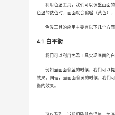
利用色温工具，我们可以调整画面的
色温的数值时，画面就会偏暖（黄色）
色温工具的应用主要有以下几个方面
4.1 白平衡
我们可以利用色温工具实现画面的白
例如当画面偏蓝的时候，我们可以提
效果。同理，当画面偏黄的时候，我们
衡的效果。
​可以看到，当我们降低色温值，为