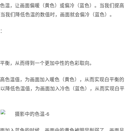
色温，让画面偏暖（黄色）或偏冷（蓝色）。当我们提高
，当我们降低色温的数值时，画面就会偏冷（蓝色）。
：
平衡，从而得到一个更加中性的色彩取向。
高色温值，为画面加入暖色（黄色），从而实现白平衡的
可以降低色温值，为画面加入冷色（蓝色），从而实现白平
画面加入蓝色的时候，画面中的黄色被明显削弱了，画面呈