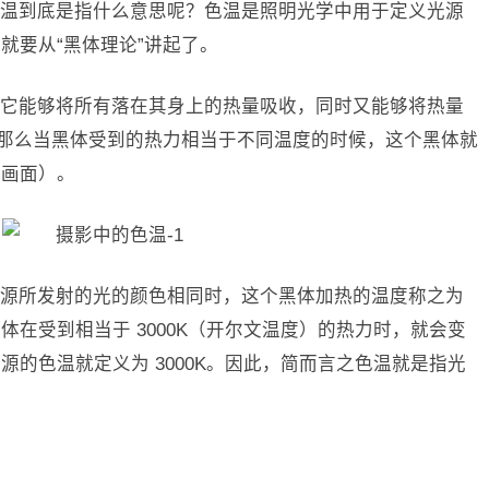
温到底是指什么意思呢？色温是照明光学中用于定义光源
就要从“黑体理论”讲起了。
它能够将所有落在其身上的热量吸收，同时又能够将热量
。那么当黑体受到的热力相当于不同温度的时候，这个黑体就
的画面）。
光源所发射的光的颜色相同时，这个黑体加热的温度称之为
在受到相当于 3000K（开尔文温度）的热力时，就会变
的色温就定义为 3000K。因此，简而言之色温就是指光
：