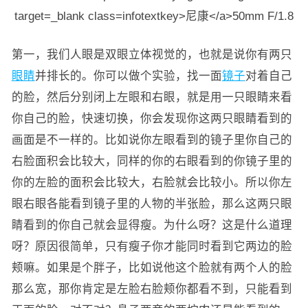
第一，我们人眼是双眼立体视觉的，也就是说你有两只
眼睛
并排长的。你可以做个实验，找一面
镜子
对着自己
的脸，然后分别闭上左眼和右眼，就是用一只眼睛来看
你自己的脸，快速切换，你会发现你这两只眼睛看到的
画面是不一样的。比如说你左眼看到的镜子里你自己的
右脸面积会比较大，同样的你的右眼看到的你镜子里的
你的左脸的面积会比较大，右脸就会比较小。所以你左
眼右眼各能看到镜子里的人物的半张脸，那么这两只眼
睛看到的你自己就会显得瘦。为什么呀？这是什么道理
呀？原因很简单，只有瘦子你才能同时看到它两边的脸
颊嘛。如果是个胖子，比如说他这个脸就有两个人的脸
那么宽，那你肯定是左脸右脸颊你都看不到，只能看到