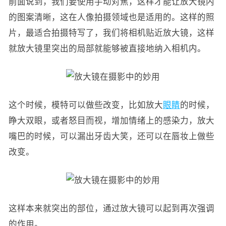
前面说到，我们要使用手动对焦，这样才能让放大镜内
的图案清晰，这在人像拍摄领域也是适用的。这样的照
片，最适合拍摄特写了，我们将相机贴近放大镜，这样
就放大镜里突出的局部就能够被直接地纳入相机内。
这个时候，模特可以做些改变，比如放大
眼睛
的时候，
睁大双眼，或者怒目而视，增加情绪上的感染力，放大
嘴巴的时候，可以漏出牙齿大笑，还可以在唇妆上做些
改变。
这样本来就突出的部位，通过放大镜可以起到再次强调
的作用。