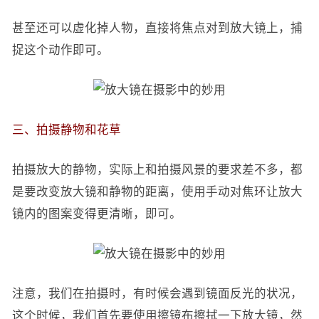
甚至还可以虚化掉人物，直接将焦点对到放大镜上，捕
捉这个动作即可。
三、拍摄静物和花草
拍摄放大的静物，实际上和拍摄风景的要求差不多，都
是要改变放大镜和静物的距离，使用手动对焦环让放大
镜内的图案变得更清晰，即可。
注意，我们在拍摄时，有时候会遇到镜面反光的状况，
这个时候，我们首先要使用擦镜布擦拭一下放大镜，然