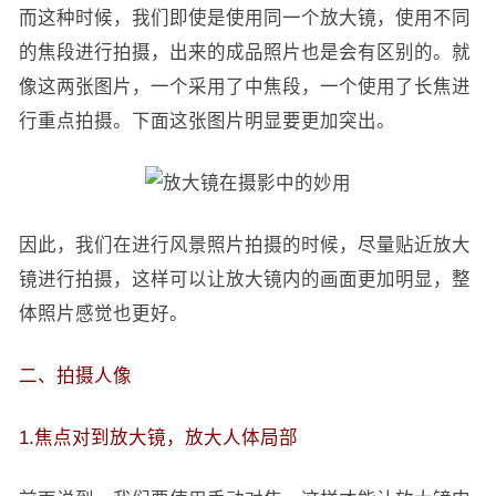
而这种时候，我们即使是使用同一个放大镜，使用不同
的焦段进行拍摄，出来的成品照片也是会有区别的。就
像这两张图片，一个采用了中焦段，一个使用了长焦进
行重点拍摄。下面这张图片明显要更加突出。
因此，我们在进行风景照片拍摄的时候，尽量贴近放大
镜进行拍摄，这样可以让放大镜内的画面更加明显，整
体照片感觉也更好。
二、拍摄人像
1.焦点对到放大镜，放大人体局部