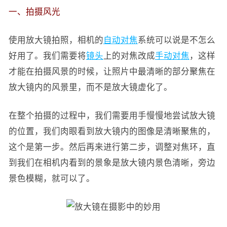
一、拍摄风光
使用放大镜拍照，相机的
自动对焦
系统可以说是不怎么
好用了。我们需要将
镜头
上的对焦改成
手动对焦
，这样
才能在拍摄风景的时候，让照片中最清晰的部分聚焦在
放大镜内的风景里，而不是放大镜虚化了。
在整个拍摄的过程中，我们需要用手慢慢地尝试放大镜
的位置，我们肉眼看到放大镜内的图像是清晰聚焦的，
这个是第一步。然后再来进行第二步，调整对焦环，直
到我们在相机内看到的景象是放大镜内景色清晰，旁边
景色模糊，就可以了。