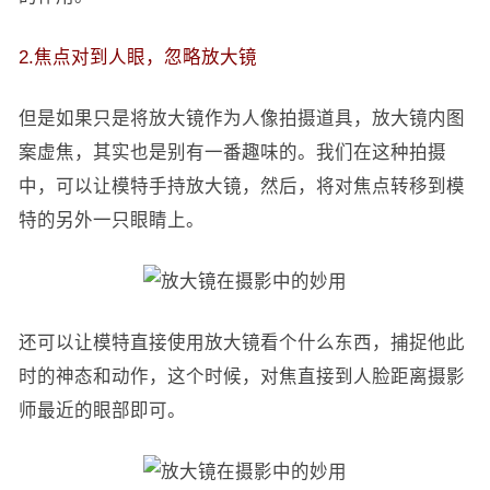
2.焦点对到人眼，忽略放大镜
但是如果只是将放大镜作为人像拍摄道具，放大镜内图
案虚焦，其实也是别有一番趣味的。我们在这种拍摄
中，可以让模特手持放大镜，然后，将对焦点转移到模
特的另外一只眼睛上。
还可以让模特直接使用放大镜看个什么东西，捕捉他此
时的神态和动作，这个时候，对焦直接到人脸距离摄影
师最近的眼部即可。