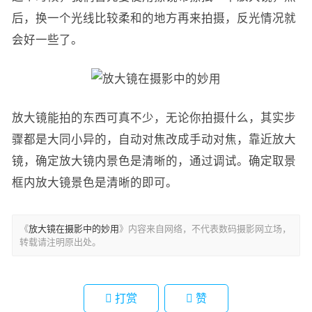
后，换一个光线比较柔和的地方再来拍摄，反光情况就
会好一些了。
放大镜能拍的东西可真不少，无论你拍摄什么，其实步
骤都是大同小异的，自动对焦改成手动对焦，靠近放大
镜，确定放大镜内景色是清晰的，通过调试。确定取景
框内放大镜景色是清晰的即可。
《
放大镜在摄影中的妙用
》内容来自网络，不代表数码摄影网立场，
转载请注明原出处。
打赏
赞