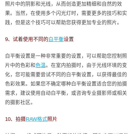
照片中的阴影和光线，从而创造更加精细和自然的效
果。当然，在使用多个闪光灯时，需要更多的技巧和实
践，但是这个技巧可以帮助您获得更加专业的照片。
9、试着使用不同的
白平衡
设置
白平衡设置是一种非常重要的设置，可以帮助您控制照
片中的色彩和
色温
。在室内拍摄时，由于光线环境的变
化，您可能需要尝试不同的白平衡设置，以获得最佳的
色彩效果。如果您不确定哪种白平衡设置适合您的拍摄
需求，建议使用自动白平衡，或咨询专业摄影师或相关
的摄影社区。
10、拍摄
RAW格式
照片