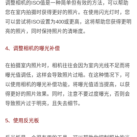
调整相机的ISO值是一种简单但有效的方法，可以帮助
您在室内拍摄时获得更好的照片。在使用闪光灯时，您
可以尝试将ISO设置为400或更高，这将帮助您获得更明
亮的照片，同时保持照片的清晰度。
4、调整相机的曝光补偿
在拍摄室内照片时，相机往往会因为室内光线不足而将
曝光值调低，这样会导致照片过暗。在这种情况下，可
以使用相机的曝光补偿功能，将曝光值适当提高，以获
得更好的照片效果。同时，注意不要过度曝光，否则会
导致照片过于明亮，且失去细节。
5、使用反光板