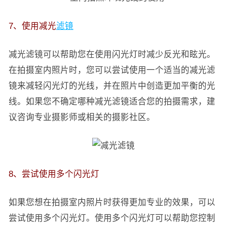
7、使用减光
滤镜
减光滤镜可以帮助您在使用闪光灯时减少反光和眩光。
在拍摄室内照片时，您可以尝试使用一个适当的减光滤
镜来减轻闪光灯的光线，并在照片中创造更加平衡的光
线。如果您不确定哪种减光滤镜适合您的拍摄需求，建
议咨询专业摄影师或相关的摄影社区。
8、尝试使用多个闪光灯
如果您想在拍摄室内照片时获得更加专业的效果，可以
尝试使用多个闪光灯。使用多个闪光灯可以帮助您控制