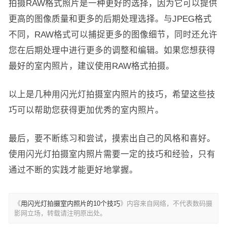
拍摄RAW格式照片是一种更好的选择，因为它可以提供
更高的图像质量和更多的后期处理选择。与JPEG格式
不同，RAW格式可以捕捉更多的图像细节，同时还允许
您在后期处理中进行更多的调整和编辑。如果您想获得
最好的室内照片，建议使用RAW格式拍摄。
以上是几种用闪光灯拍摄室内照片的技巧，希望这些技
巧可以帮助您获得更加优秀的室内照片。
最后，要不断练习和尝试，摸索出自己的风格和喜好。
使用闪光灯拍摄室内照片需要一定的技巧和经验，只有
通过不断的实践才能更好地掌握。
《
用闪光灯拍摄室内照片的10个技巧
》内容来自网络，不代表数码摄
影网立场，转载请注明原出处。