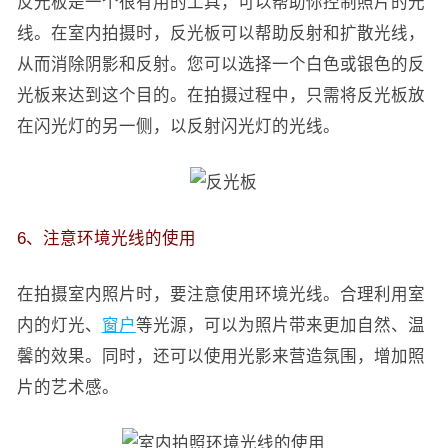
反光板是一个很有用的工具，可以帮助你控制照片的光
线。在室内拍摄时，反光板可以帮助反射和扩散光线，
从而消除阴影和反射。您可以选择一个白色或银色的反
光板来达到这个目的。在拍摄过程中，只需将反光板放
在闪光灯的另一侧，以反射闪光灯的光线。
6、注意环境光线的使用
在拍摄室内照片时，要注意使用环境光线。合理利用室
内的灯光、
窗户
等光源，可以为照片带来更加自然、温
馨的效果。同时，还可以使用光影来营造氛围，增加照
片的艺术感。