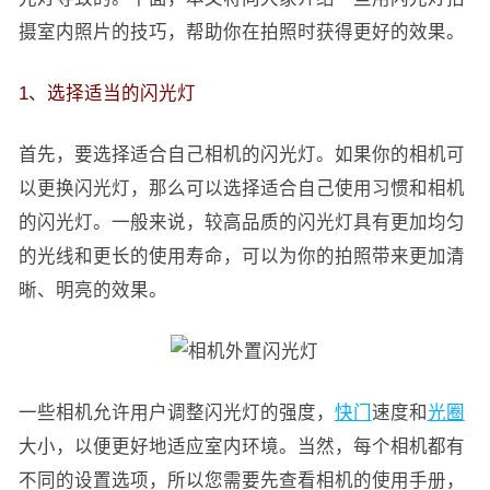
摄室内照片的技巧，帮助你在拍照时获得更好的效果。
1、选择适当的闪光灯
首先，要选择适合自己相机的闪光灯。如果你的相机可
以更换闪光灯，那么可以选择适合自己使用习惯和相机
的闪光灯。一般来说，较高品质的闪光灯具有更加均匀
的光线和更长的使用寿命，可以为你的拍照带来更加清
晰、明亮的效果。
一些相机允许用户调整闪光灯的强度，
快门
速度和
光圈
大小，以便更好地适应室内环境。当然，每个相机都有
不同的设置选项，所以您需要先查看相机的使用手册，