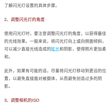
了解闪光灯设置的具体步骤。
2、调整闪光灯的角度
使用闪光灯时，要注意调整闪光灯的角度，以获得最佳
的光线效果。一般来说，将闪光灯向上或向侧面倾斜，
可以减少直接光线造成的
眩光
和阴影，使得照片更加柔
和。
此外，如果有可能的话，尽量将闪光灯移动到更远的位
置，以避免直接面对被摄体，从而避免创造过多的阴
影。
3、调整相机的ISO