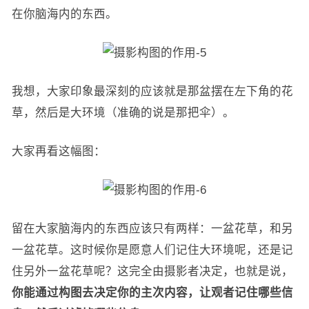
在你脑海内的东西。
我想，大家印象最深刻的应该就是那盆摆在左下角的花
草，然后是大环境（准确的说是那把伞）。
大家再看这幅图：
留在大家脑海内的东西应该只有两样：一盆花草，和另
一盆花草。这时候你是愿意人们记住大环境呢，还是记
住另外一盆花草呢？这完全由摄影者决定，也就是说，
你能通过构图去决定你的主次内容，让观者记住哪些信