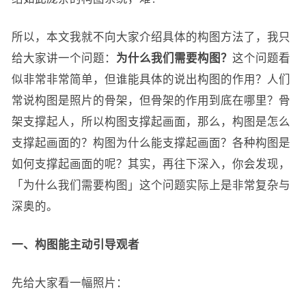
所以，本文我就不向大家介绍具体的构图方法了，我只
给大家讲一个问题：
为什么我们需要构图？
这个问题看
似非常非常简单，但谁能具体的说出构图的作用？人们
常说构图是照片的骨架，但骨架的作用到底在哪里？骨
架支撑起人，所以构图支撑起画面，那么，构图是怎么
支撑起画面的？构图为什么能支撑起画面？各种构图是
如何支撑起画面的呢？其实，再往下深入，你会发现，
「为什么我们需要构图」这个问题实际上是非常复杂与
深奥的。
一、构图能主动引导观者
先给大家看一幅照片：