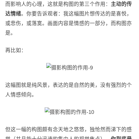
而影响人的心理，这就是构图的第三个作用：
主动的传
达情绪
。你要告诉观者：我这幅图片想传达的是喜悦，
或悲伤，或落寞。画面内容是情感的一部分，而构图亦
是。
再比如：
这幅图就是纯风景，表达的是自然的美，没有强烈的个
人情感倾向。
但这一幅的构图颇有念天地之悠悠，独怆然而涕下的感