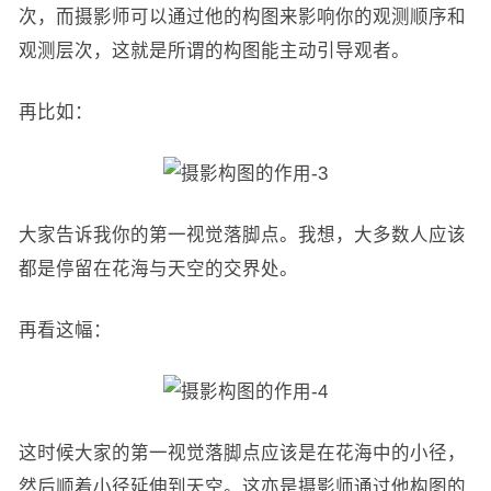
次，而摄影师可以通过他的构图来影响你的观测顺序和
观测层次，这就是所谓的构图能主动引导观者。
再比如：
大家告诉我你的第一视觉落脚点。我想，大多数人应该
都是停留在花海与天空的交界处。
再看这幅：
这时候大家的第一视觉落脚点应该是在花海中的小径，
然后顺着小径延伸到天空。这亦是摄影师通过他构图的