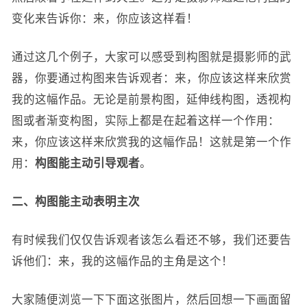
变化来告诉你：来，你应该这样看！
通过这几个例子，大家可以感受到构图就是摄影师的武
器，你要通过构图来告诉观者：来，你应该这样来欣赏
我的这幅作品。无论是前景构图，延伸线构图，透视构
图或者渐变构图，实际上都是在起着这样一个作用：
来，你应该这样来欣赏我的这幅作品！这就是第一个作
用：
构图能主动引导观者
。
二、构图能主动表明主次
有时候我们仅仅告诉观者该怎么看还不够，我们还要告
诉他们：来，我的这幅作品的主角是这个！
大家随便浏览一下下面这张图片，然后回想一下画面留