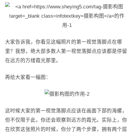
大家告诉我，你看见这幅照片的第一视觉落脚点在哪
里？我想，绝大部多数人第一视觉落脚点应该都是停留
在远方的万缕霞光那里。
再给大家看一幅图：
这时候大家的第一视觉落脚点应该在画面下部的海螺，
但不仅限于此，你还会观察到远方的霞光。实际上，你
在欣赏这张照片的时候，你分了两个步骤，拥有两个层