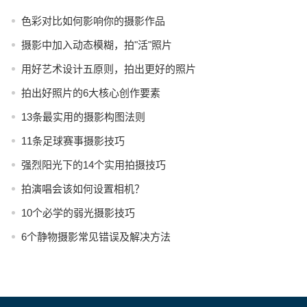
色彩对比如何影响你的摄影作品
摄影中加入动态模糊，拍"活"照片
用好艺术设计五原则，拍出更好的照片
拍出好照片的6大核心创作要素
13条最实用的摄影构图法则
11条足球赛事摄影技巧
强烈阳光下的14个实用拍摄技巧
拍演唱会该如何设置相机？
10个必学的弱光摄影技巧
6个静物摄影常见错误及解决方法