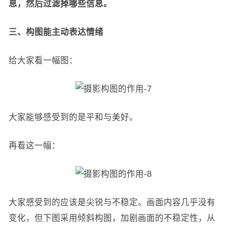
息，然后过滤掉哪些信息。
三、构图能主动表达情绪
给大家看一幅图：
大家能够感受到的是平和与美好。
再看这一幅：
大家感受到的应该是尖锐与不稳定。画面内容几乎没有
变化，但下图采用倾斜构图，加剧画面的不稳定性，从