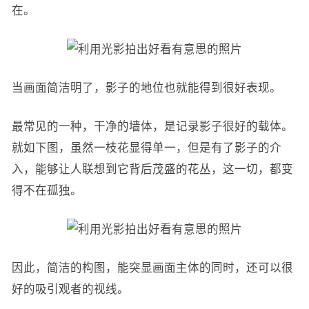
在。
当画面简洁明了，影子的地位也就能得到很好表现。
最常见的一种，干净的墙体，是记录影子很好的载体。
就如下图，虽然一枝花显得单一，但是有了影子的介
入，能够让人联想到它背后茂盛的花丛，这一切，都变
得不在孤独。
因此，简洁的构图，能突显画面主体的同时，还可以很
好的吸引观者的视线。