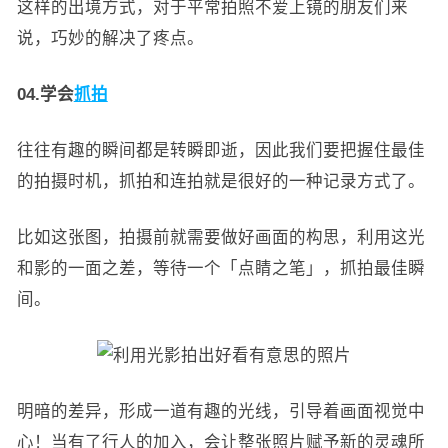
这样的出境方式，对于平常拍照不爱上镜的朋友们来
说，巧妙的解决了疼点。
04.学会
抓拍
往往有趣的瞬间都是转瞬即逝，因此我们要把握住最佳
的拍摄时机，抓拍和连拍就是很好的一种记录方式了。
比如这张图，拍摄前就需要做好画面的构思，利用这光
和影的一面之差，等待一个「点睛之笔」，抓拍最佳瞬
间。
明暗的差异，形成一道有趣的光线，引导着画面视觉中
心！当有了行人的加入，会让整张照片赋予新的灵魂所