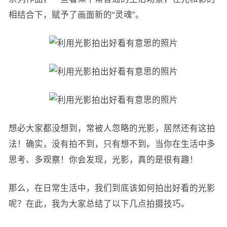
相结合下，赋予了画面新的“灵魂”。
想必大家都没想到，常被人忽略的光影，居然还有这拍
法！确实，没有拍不到，只有想不到。当你在生活中多
思考、多观察！你会发现，光影，真的是很有趣！
那么，在日常生活中，我们到底该如何拍出好看的光影
呢？在此，我为大家总结了以下几点拍摄技巧。