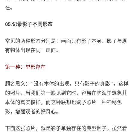
在。
05.记录影子不同形态
常见的两种形态分别是：画面只有影子本身、影子与原
有物体出现在同一画面。
第一种：单影存在
顾名思义：“ 没有本体的出现，只有影子的身影 ”，这样
的照片，当我们第一眼见到它时，容易在脑海里想象其
本体的真实模样，而这种联想也赋予照片一种神秘色
彩，增强观者的好奇心。
下面这张照片，就是影子单独存在的典型例子。虽然看