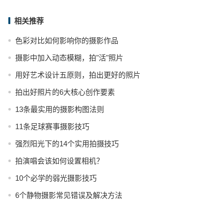
相关推荐
色彩对比如何影响你的摄影作品
摄影中加入动态模糊，拍"活"照片
用好艺术设计五原则，拍出更好的照片
拍出好照片的6大核心创作要素
13条最实用的摄影构图法则
11条足球赛事摄影技巧
强烈阳光下的14个实用拍摄技巧
拍演唱会该如何设置相机？
10个必学的弱光摄影技巧
6个静物摄影常见错误及解决方法