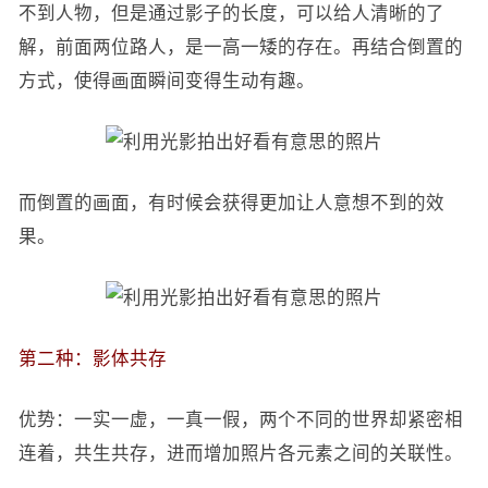
不到人物，但是通过影子的长度，可以给人清晰的了
解，前面两位路人，是一高一矮的存在。再结合倒置的
方式，使得画面瞬间变得生动有趣。
而倒置的画面，有时候会获得更加让人意想不到的效
果。
第二种：影体共存
优势：一实一虚，一真一假，两个不同的世界却紧密相
连着，共生共存，进而增加照片各元素之间的关联性。