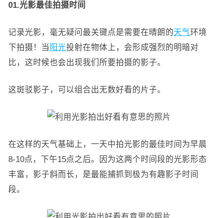
01.光影最佳拍摄时间
记录光影，毫无疑问最关键点是需要在晴朗的
天气
环境
下拍摄！当
阳光
投射在物体上，会形成强烈的明暗对
比，这时候也会出现我们所要拍摄的影子。
这斑驳影子，可以组合出无数好看的片子。
在这样的天气基础上，一天中拍光影的最佳时间为早晨
8-10点，下午15点之后。因为这两个时间段的光影形态
丰富，影子斜而长，是最能捕抓到极为有趣影子时间
段。