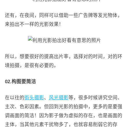
还有，在夜间，同样可以借助一些广告牌等发光物体，
来拍出不一样的光影效果！
所以，想要很好的提高出片率，选择对的时间，对的环
境拍摄，是很有必要的。
02.构图要简洁
在以往的
街头摄影
、
风光摄影
等，很多时候讲究空间、
主次、色彩因素。但回到光影的拍摄中，更多的是要强
调画面的简洁！因为影子做为虚拟的存在，也是画面的
主体，当其他元素干扰物多了，也就容易削弱它的存