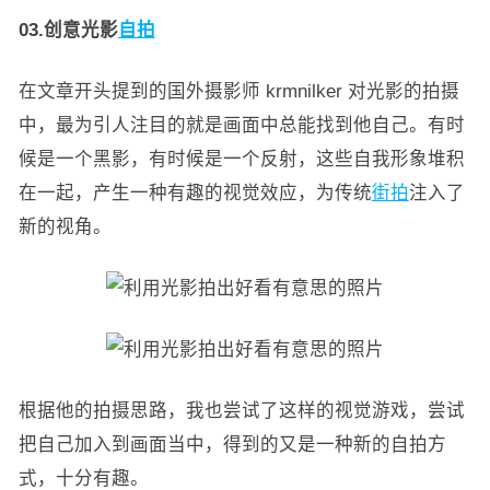
03.创意光影
自拍
在文章开头提到的国外摄影师 krmnilker 对光影的拍摄
中，最为引人注目的就是画面中总能找到他自己。有时
候是一个黑影，有时候是一个反射，这些自我形象堆积
在一起，产生一种有趣的视觉效应，为传统
街拍
注入了
新的视角。
根据他的拍摄思路，我也尝试了这样的视觉游戏，尝试
把自己加入到画面当中，得到的又是一种新的自拍方
式，十分有趣。