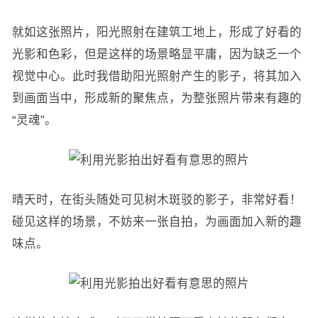
就如这张照片，阳光照射在建筑工地上，形成了好看的
光影和色彩，但是这样的场景略显平庸，因为缺乏一个
视觉中心。此时我借助阳光照射产生的影子，将其加入
到画面当中，形成新的聚焦点，为整张照片带来有趣的
“灵魂”。
晴天时，在街头随处可见树木斑驳的影子，非常好看！
碰见这样的场景，不妨来一张自拍，为画面加入新的趣
味点。