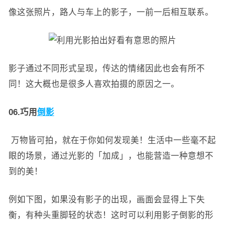
像这张照片，路人与车上的影子，一前一后相互联系。
影子通过不同形式呈现，传达的情绪因此也会有所不
同！这大概也是很多人喜欢拍摄的原因之一。
06.巧用
倒影
万物皆可拍，就在于你如何发现美！生活中一些毫不起
眼的场景，通过光影的「加成」，也能营造一种意想不
到的美！
例如下图，如果没有影子的出现，画面会显得上下失
衡，有种头重脚轻的状态！这时可以利用影子倒影的形