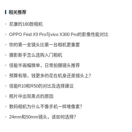
相关推荐
尼康的180款相机
OPPO Find X9 Pro与vivo X300 Pro的影像性能对比
你的第一支镜头比第一台相机更重要
摄影新手怎么选购入门相机
佳能半画幅微单，日常拍摄镜头推荐
预算有限，钱更多的花在机身还是镜头上？
佳能R10和R50的对比及选择建议
照片中出现黑点的原因
数码相机为什么不像手机一样堆像素？
24mm和50mm镜头，该如何选择？