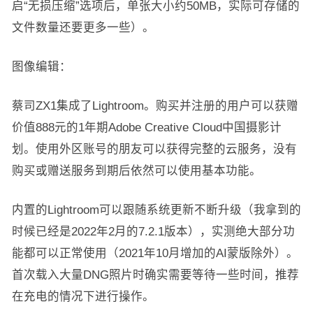
启“无损压缩”选项后，单张大小约50MB，实际可存储的
文件数量还要更多一些）。
图像编辑：
蔡司ZX1集成了Lightroom。购买并注册的用户可以获赠
价值888元的1年期Adobe Creative Cloud中国摄影计
划。使用外区账号的朋友可以获得完整的云服务，没有
购买或赠送服务到期后依然可以使用基本功能。
内置的Lightroom可以跟随系统更新不断升级（我拿到的
时候已经是2022年2月的7.2.1版本），实测绝大部分功
能都可以正常使用（2021年10月增加的AI蒙版除外）。
首次载入大量DNG照片时确实需要等待一些时间，推荐
在充电的情况下进行操作。