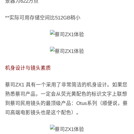
景器为622万点
**实际可用存储空间比512GB稍小
机身设计与镜头素质
蔡司ZX1 具有一个采用了非常简洁的机身设计。如果您
熟悉蔡司产品，一定会从荧光黄配色的标识文字上联想
到蔡司民用镜头的最顶级产品：Otus系列（顺便说，蔡
司高端电影镜头也是这个配色）。