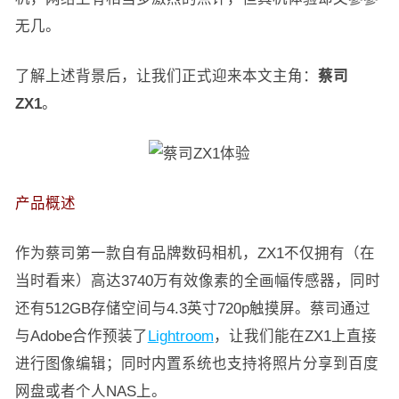
无几。
了解上述背景后，让我们正式迎来本文主角：
蔡司
ZX1
。
产品概述
作为蔡司第一款自有品牌数码相机，ZX1不仅拥有（在
当时看来）高达3740万有效像素的全画幅传感器，同时
还有512GB存储空间与4.3英寸720p触摸屏。蔡司通过
与Adobe合作预装了
Lightroom
，让我们能在ZX1上直接
进行图像编辑；同时内置系统也支持将照片分享到百度
网盘或者个人NAS上。