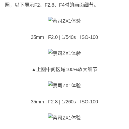
圈，以下展示F2、F2.8、F4时的画面细节。
35mm | F2.0 | 1/540s | ISO-100
▲上图中间区域100%放大细节
35mm | F2.8 | 1/260s | ISO-100