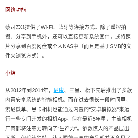
网络功能
蔡司ZX1提供了Wi-Fi、蓝牙等连接方式。除了遥控拍
摄、分享到手机外，还可以直接更新系统固件，或将照
片分享到百度网盘或个人NAS中（而且是基于SMB的文
件夹浏览方式）。
小结
从2012年到2014年，
尼康
、三星、松下先后推出了多款
内置安卓系统的智能相机。而在过去很长一段时间里，
索尼微单、黑卡相机也能通过内置的“安卓模拟器”来运
行一些专门开发的相机App。但在最近5年里，主流相机
厂商都将注意力转向了“生产力”。参数惊人的产品层出