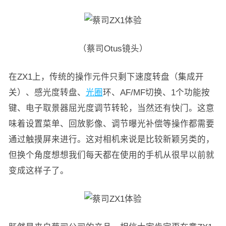
（蔡司Otus镜头）
在ZX1上，传统的操作元件只剩下速度转盘（集成开
关）、感光度转盘、
光圈
环、AF/MF切换、1个功能按
键、电子取景器屈光度调节转轮，当然还有快门。这意
味着设置菜单、回放影像、调节曝光补偿等操作都需要
通过触摸屏来进行。这对相机来说是比较新颖另类的，
但换个角度想想我们每天都在使用的手机从很早以前就
变成这样子了。