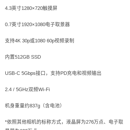
4.3英寸1280×720触摸屏
0.7英寸1920×1080电子取景器
支持4K 30p或1080 60p视频录制
内置512GB SSD
USB-C 5Gbps接口，支持PD充电和视频输出
2.4 / 5GHz双频Wi-Fi
机身重量约837g（含电池）
*依照其他相机的标称方式，液晶屏为276万点、电子取