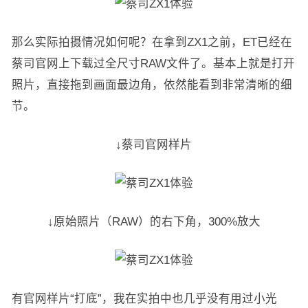
那么实际拍摄情况如何呢？在拿到ZX1之前，ET已经在
蔡司官网上下载过全尺寸RAW文件了。基本上就是打开
照片，直接拖到画面最边角，依然能看到非常清晰的细
节。
↓蔡司官网样片
↓原始照片（RAW）的右下角，300%放大
有官网样片“打底”，我在实拍中也几乎没有用过小光