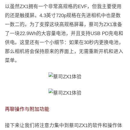
以虽然ZX1拥有一个非常高规格的EVF，但我主要使用
的还是触摸屏。4.3英寸720p规格在先进相机中也是数
一数二的。为了支撑这块高规格屏幕，蔡司为ZX1准备
了一块22.9Wh的大容量电池，并且支持USB PD充电和
供电。这里还有一个小细节：如果在30秒内更换电池，
那么相机将会保持原来的界面上，无需重新开机和进入
菜单。
再聊操作与附加功能
接下来让我们将注意力集中到蔡司ZX1的软件和操作体