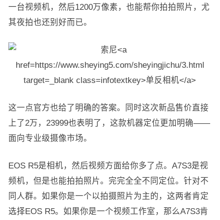
一台视频机，然后1200万像素，也能帮你拍拍照片，尤
其夜拍也还别好而已。
这一点官方也给了明确的答案。同时这次新品售价直接
上了2万，23999也表明了，这款机器定位更加明确——
面向专业级摄像市场。
EOS R5是相机，然后视频方面给你多了点。A7S3是视
频机，但是也能拍拍照片。完完全全不同定位。针对不
同人群。如果你是一个以拍摄照片为主的，这两者肯定
选择EOS R5。如果你是一个视频工作室，那么A7S3肯