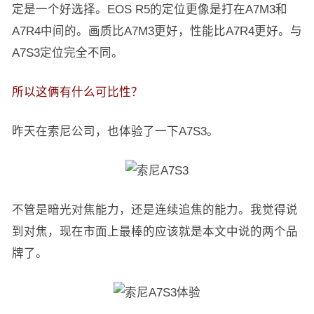
定是一个好选择。EOS R5的定位更像是打在A7M3和
A7R4中间的。画质比A7M3更好，性能比A7R4更好。与
A7S3定位完全不同。
所以这俩有什么可比性？
昨天在索尼公司，也体验了一下A7S3。
不管是暗光对焦能力，还是连续追焦的能力。我觉得说
到对焦，现在市面上最棒的应该就是本文中说的两个品
牌了。