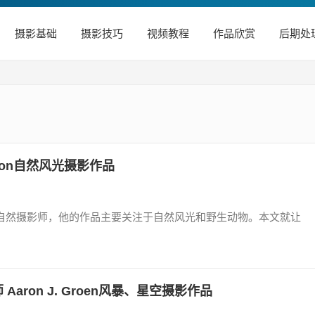
摄影基础
摄影技巧
视频教程
作品欣赏
后期处
inson自然风光摄影作品
尼亚州的自然摄影师，他的作品主要关注于自然风光和野生动物。本文就让
Aaron J. Groen风暴、星空摄影作品