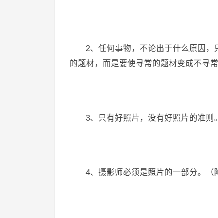
2、任何事物，不论出于什么原因，
的题材，而是要使寻常的题材变成不寻常
3、只有好照片，没有好照片的准则
4、摄影师必须是照片的一部分。（