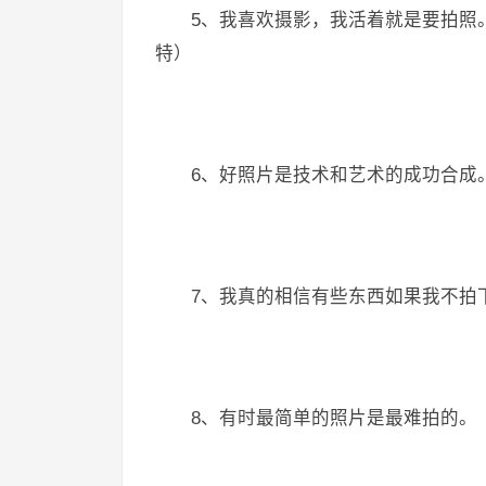
5、我喜欢摄影，我活着就是要拍照
特）
6、好照片是技术和艺术的成功合成
7、我真的相信有些东西如果我不拍
8、有时最简单的照片是最难拍的。