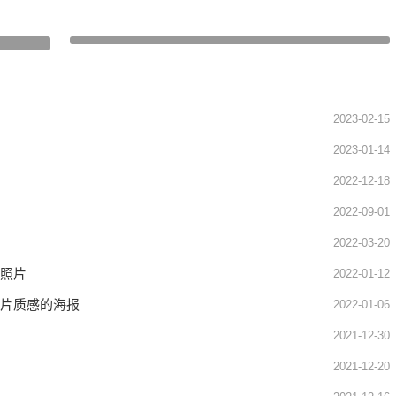
如何通过Snapseed打造出高级感的纯色背景照片
下一篇
2023-02-15
2023-01-14
2022-12-18
2022-09-01
2022-03-20
景照片
2022-01-12
大片质感的海报
2022-01-06
2021-12-30
2021-12-20