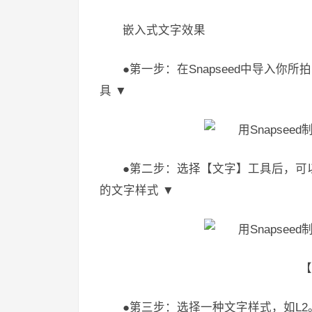
嵌入式文字效果
●第一步：在Snapseed中导入
具 ▼
●第二步：选择【文字】工具后，可
的文字样式 ▼
【
●第三步：选择一种文字样式，如L