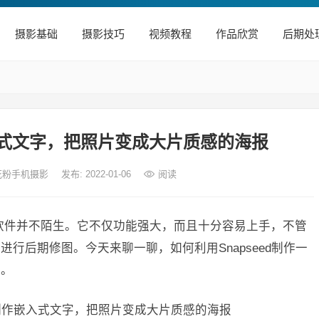
摄影基础
摄影技巧
视频教程
作品欣赏
后期处
嵌入式文字，把照片变成大片质感的海报
 花粉手机摄影
发布: 2022-01-06
阅读
ed软件并不陌生。它不仅功能强大，而且十分容易上手，不管
行后期修图。今天来聊一聊，如何利用Snapseed制作一
果。