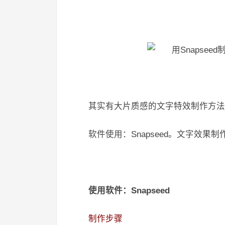
其实有大片质感的文字特效制作方法
软件使用：Snapseed。文字效果制
使用软件：Snapseed
制作步骤