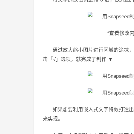
“查看修改
通过放大缩小图片进行区域的涂抹，
击「√」选项，就完成了制作 ▼
如果想要利用嵌入式文字特效打造出
来实现。