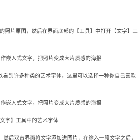
你所拍的照片原图，然后在界面底部的【工具】中打开【文字】工
以看到许多种类的艺术字体，这里可以选择一种你自己喜欢
文字】工具中的艺术字体
2。然后双击界面将文字添加进图片，在输入一段文字之后，