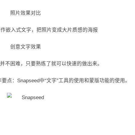
照片效果对比
创意文字效果
并不困难，只要熟练了就可以快速的做出来。
作要点：Snapseed中“文字”工具的使用和蒙版功能的使用。