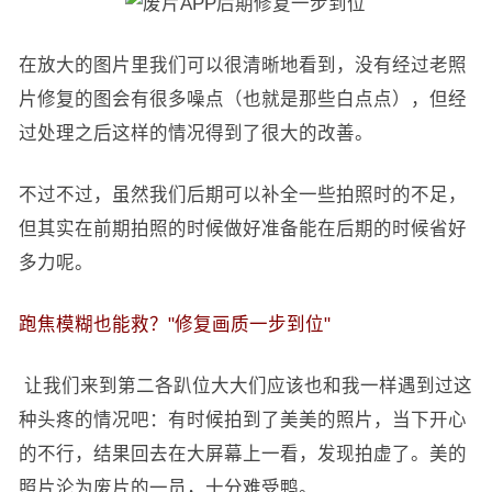
在放大的图片里我们可以很清晰地看到，没有经过老照
片修复的图会有很多噪点（也就是那些白点点），但经
过处理之后这样的情况得到了很大的改善。
不过不过，虽然我们后期可以补全一些拍照时的不足，
但其实在前期拍照的时候做好准备能在后期的时候省好
多力呢。
跑焦模糊也能救？"修复画质一步到位"
让我们来到第二各趴位大大们应该也和我一样遇到过这
种头疼的情况吧：有时候拍到了美美的照片，当下开心
的不行，结果回去在大屏幕上一看，发现拍虚了。美的
照片沦为废片的一员，十分难受鸭。