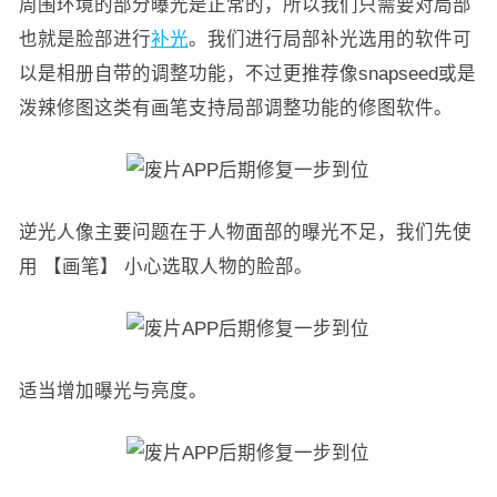
周围环境的部分曝光是正常的，所以我们只需要对局部
也就是脸部进行
补光
。我们进行局部补光选用的软件可
以是相册自带的调整功能，不过更推荐像snapseed或是
泼辣修图这类有画笔支持局部调整功能的修图软件。
逆光人像主要问题在于人物面部的曝光不足，我们先使
用 【画笔】 小心选取人物的脸部。
适当增加曝光与亮度。