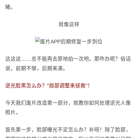
睹。
就像这样
这这这……总不能再去原地拍一次吧。那咋办呢？俗话
说，前期不够，后期来凑。
逆光脸黑怎么办？"局部调整来拯救"！
今天我们废片改造第一部分，就教你如何处理逆光人像
照片。
首先第一步，脸部曝光不足怎么办？补呀！除了脸部，