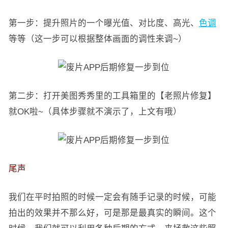
第一步：提升照片的一个曝光值、对比度、高光、
色调
等等（这一步可以根据整体画面的调性来调~）
第二步：打开美图秀秀里的工具箱里的【老照片修复】
就OK啦~（具体步骤就不演示了，上文有哦）
尾声
我们在平时拍照的时候一定会有随手记录的时候，可能
拍出的效果并不那么好，可是那是最真实的瞬间。这个