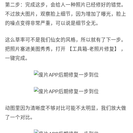
第二步：完成这步，会给人一种照片已经修好的错觉。
不过放大图片，观察脸上细节，因为增加了曝光，脸上
的噪点变得非常严重，可以说是细节全无。
这么草率可不是我们仙女的风格，所以就有了下一步。
把照片塞进美图秀秀，打开 【工具箱-老照片修复】 ，
一键完成。
动图里因为清晰度不够对比可能不太明显，我们放大做
了一个对比。