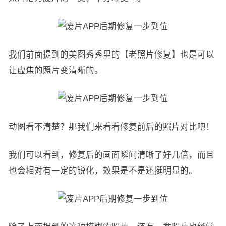
我们前面提到的美图秀秀里的【老照片修复】也是可以
让虚焦的照片变清晰的。
动图看不清楚？那我们来看看修复前后的照片对比吧！
我们可以看到，修复后的画面瞬间清晰了好几倍，而且
也会相对有一定的锐化，效果是不是还挺明显的。