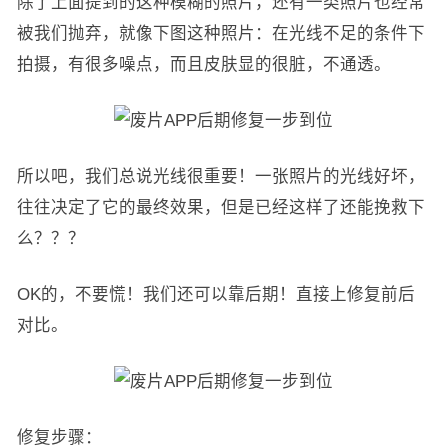
除了上面提到的这种模糊的照片，还有一类照片也经常
被我们抛弃，就像下图这种照片：在光线不足的条件下
拍摄，有很多噪点，而且皮肤显的很脏，不通透。
所以吧，我们总说光线很重要！一张照片的光线好坏，
往往决定了它的最终效果，但是已经这样了还能挽救下
么？？？
OK的，不要慌！我们还可以靠后期！直接上修复前后
对比。
修复步骤：