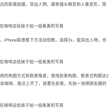
远的距离拍摄，突出人物，避免镜头畸变和人像变形，简
iPhone取景框下方活动倍数。选择2x，能突出人物，也
俏的构图方式和取景角度，使用前景构图、框景式构图这2
例如咖啡、甜点上齐了，放置在前景，先拍一张晒朋友圈的