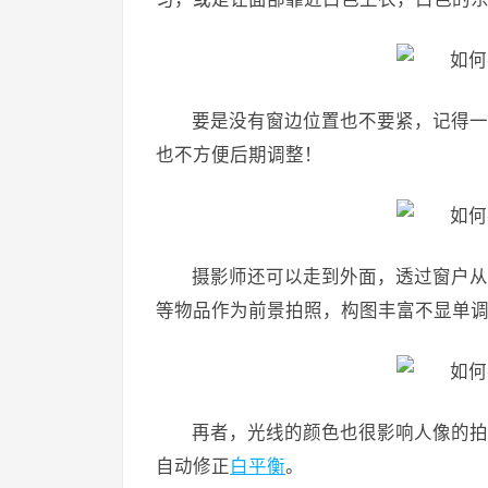
要是没有窗边位置也不要紧，记得一
也不方便后期调整！
摄影师还可以走到外面，透过窗户从
等物品作为前景拍照，构图丰富不显单
再者，光线的颜色也很影响人像的拍
自动修正
白平衡
。