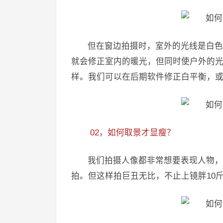
但在窗边拍摄时，室外的光线是白色
就会修正室内的暖光，但同时使户外的
样。我们可以在后期软件修正白平衡，
02，如何取景才显瘦？
我们拍摄人像都非常想要表现人物，
拍。但这样拍巨丑无比，不止上镜胖10