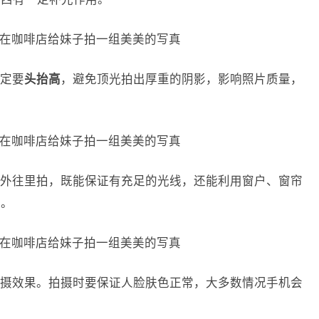
定要
头抬高
，避免顶光拍出厚重的阴影，影响照片质量，
外往里拍，既能保证有充足的光线，还能利用窗户、窗帘
调。
摄效果。拍摄时要保证人脸肤色正常，大多数情况手机会