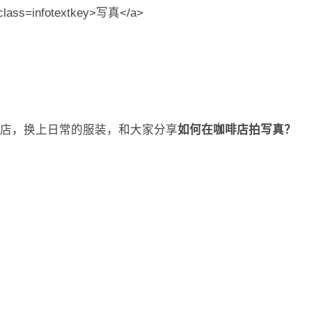
店，换上日常的服装，和大家分享
如何在咖啡店拍写真？