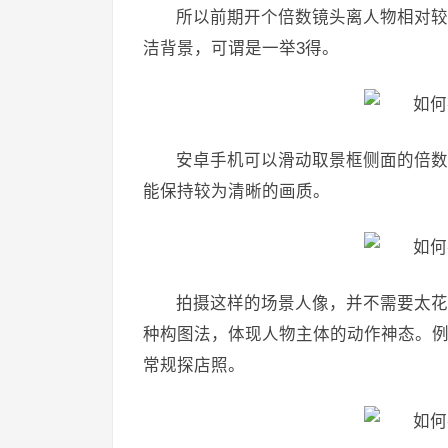
所以前期开个倍数镜头离人物相对较
洁背景，可谓是一举3得。
安卓手机可以滑动取景框侧面的倍数，
能保持较为清晰的画质。
拍摄这样的场景人像，并不需要太花
种构图法，体现人物主体的动作神态。
常规探店照。