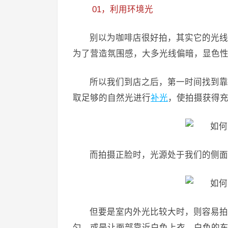
01，利用环境光
别以为咖啡店很好拍，其实它的光线
为了营造氛围感，大多光线偏暗，显色
所以我们到店之后，第一时间找到靠
取足够的自然光进行
补光
，使拍摄获得
而拍摄正脸时，光源处于我们的侧面
但要是室内外光比较大时，则容易拍
匀，或是让面部靠近白色上衣，白色的