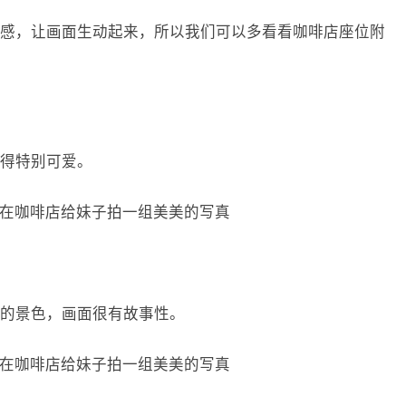
感，让画面生动起来，所以我们可以多看看咖啡店座位附
。
得特别可爱。
的景色，画面很有故事性。