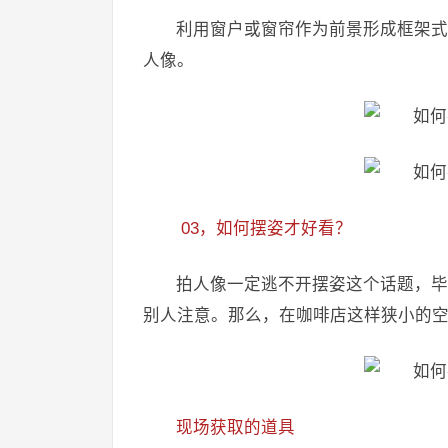
利用窗户或窗帘作为前景形成框架式
人像。
03，如何摆姿才好看？
拍人像一定逃不开摆姿这个话题，毕
别人注意。那么，在咖啡店这样狭小的
现场获取的道具