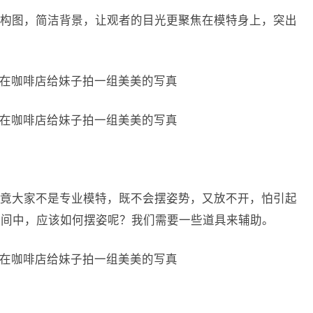
构图，简洁背景，让观者的目光更聚焦在模特身上，突出
竟大家不是专业模特，既不会摆姿势，又放不开，怕引起
空间中，应该如何摆姿呢？我们需要一些道具来辅助。