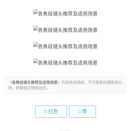
《
各焦段镜头推荐及适用场景
》内容来自网络，不代表数码摄影网立
场，转载请注明原出处。
打赏
赞