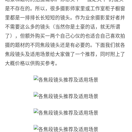
是不存在的。所以，很多摄影师家里或工作室柜子橱窗
里都是一排排长长短短的镜头。作为业余摄影爱好者并
不需要这么多的镜头（当然你是土豪的话，就无所谓
了），但额外购买一两个自己心仪的也适合自己喜欢拍
摄的题材的不同焦段镜头还是有必要的。下面我们就各
焦段镜头及适用场景给大家做了一个推荐，同时附上了
大概价格以供购买参考。