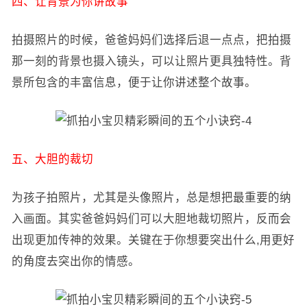
四、让背景为你讲故事
拍摄照片的时候，爸爸妈妈们选择后退一点点，把拍摄
那一刻的背景也摄入镜头，可以让照片更具独特性。背
景所包含的丰富信息，便于让你讲述整个故事。
五、大胆的裁切
为孩子拍照片，尤其是头像照片，总是想把最重要的纳
入画面。其实爸爸妈妈们可以大胆地裁切照片，反而会
出现更加传神的效果。关键在于你想要突出什么,用更好
的角度去突出你的情感。