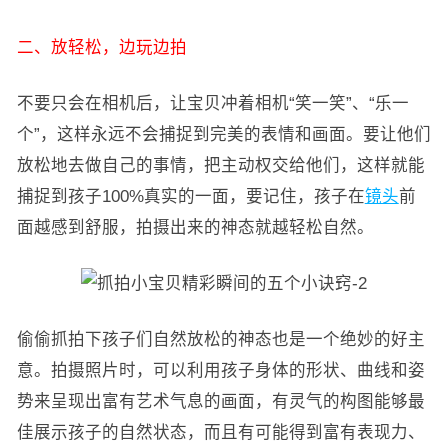
二、放轻松，边玩边拍
不要只会在相机后，让宝贝冲着相机“笑一笑”、“乐一
个”，这样永远不会捕捉到完美的表情和画面。要让他们
放松地去做自己的事情，把主动权交给他们，这样就能
捕捉到孩子100%真实的一面，要记住，孩子在
镜头
前
面越感到舒服，拍摄出来的神态就越轻松自然。
偷偷抓拍下孩子们自然放松的神态也是一个绝妙的好主
意。拍摄照片时，可以利用孩子身体的形状、曲线和姿
势来呈现出富有艺术气息的画面，有灵气的构图能够最
佳展示孩子的自然状态，而且有可能得到富有表现力、