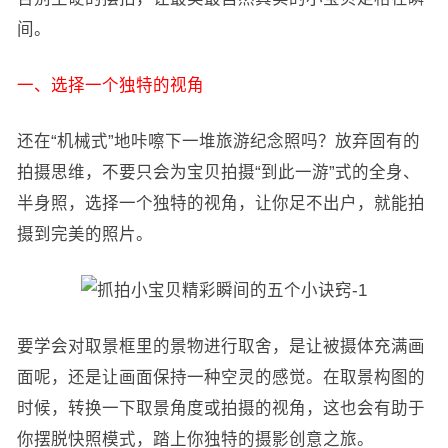
间。
一、选择一个独特的视角
还在“机械式”地咔嚓下一堆旅游纪念照吗？放弃固有的
拍摄思维，不要只会为宝贝拍摄“到此一游”式的全身、
半身照，选择一个独特的视角，让你足不出户，就能拍
摄到完美的照片。
要学会对取景框里的景物进行取舍，是让被摄体充满画
面呢，还是让画面保持一种空灵的感觉。在取景构图的
时候，转换一下取景角度或拍摄的视角，这也会有助于
你摆脱快照模式，踏上你独特的摄影创意之旅。