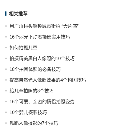
相关推荐
用广角镜头解锁城市街拍 “大片感”
16个弱光下动态摄影实用技巧
如何拍摄儿童
拍摄精美黑白人像照的10个技巧
18个拍团体照的必备技巧
提高自然光人像照效果的4个构图技巧
给儿童拍照的8个技巧
16个可爱、亲密的情侣拍照姿势
10个婴儿摄影技巧
舞蹈人像摄影的7个技巧