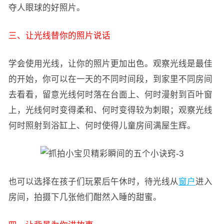
夺人眼球的好照片。
三、让光线替你的照片说话
学会使用光线，让你的照片更加出色。观察光线是最佳
的开始，你可以在一天的不同时间段，到家里不同房间
去看看，留意光线何时落在台面上、何时漫射到百叶窗
上，光线何时变得柔和、何时变得较为刺眼；观察光线
何时照射到浴缸上、何时使得儿童房间满屋生辉。
也可以选择在孩子们玩累后午休时，待光线从
窗户
进入
房间，拍摄下几张他们酣然入睡的甜蜜。