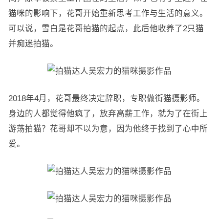
猫咪的影响下，花哥开始重新思考工作与生活的意义。
可以说，雪白是花哥拍猫的起点，此后他收养了2只猫
并痴迷拍猫。
2018年4月，花哥最终决定辞职，专职做街猫摄影师。
身边的人都觉得他疯了，放弃高薪工作，就为了在街上
游荡拍猫？花哥却不以为意，因为他终于找到了心中所
爱。