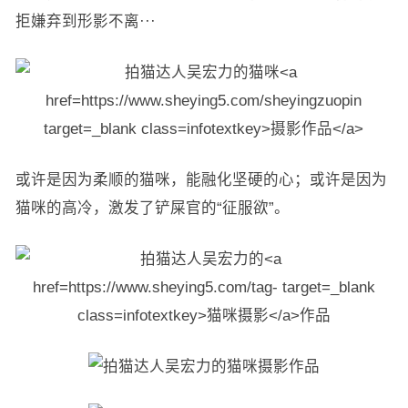
拒嫌弃到形影不离···
或许是因为柔顺的猫咪，能融化坚硬的心；或许是因为
猫咪的高冷，激发了铲屎官的“征服欲”。