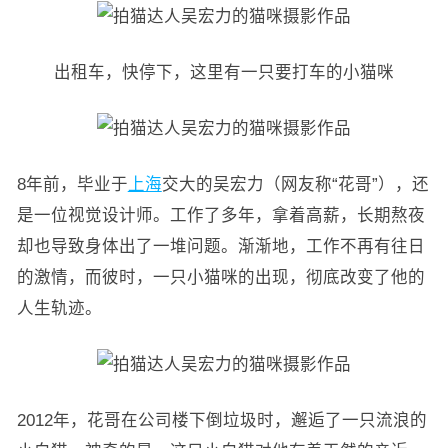
出租车，快停下，这里有一只要打车的小猫咪
8年前，毕业于
上海
交大的吴宏力（网友称“花哥”），还
是一位视觉设计师。工作了多年，拿着高薪，长期熬夜
却也导致身体出了一堆问题。渐渐地，工作不再有往日
的激情，而彼时，一只小猫咪的出现，彻底改变了他的
人生轨迹。
2012年，花哥在公司楼下倒垃圾时，邂逅了一只流浪的