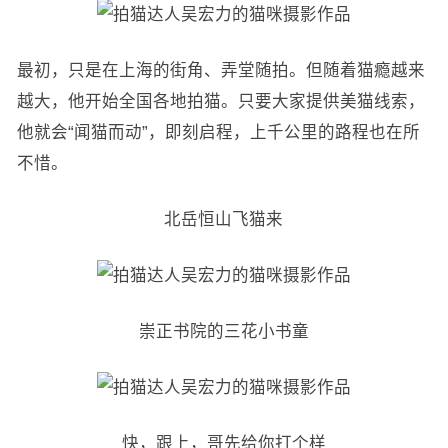
最初，只是在上海的街角、弄堂随拍。但随着猫瘾越来
越大，他开始全国各地拍猫。只要大家提供美猫线索，
他就会“闻猫而动”，即刻启程，上千公里的路程也在所
不惜。
北岳恒山飞猫来
崇正书院的三花小书童
快，跟上，哥先给你打个样